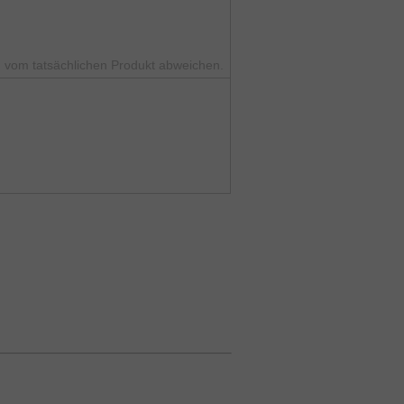
 vom tatsächlichen Produkt abweichen.