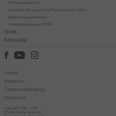
Rollenbegleitschein
Generelle Wartungs- und Pflegehinweise FAQs
Bedienungsanleitungen
Sicherheitshinweise GPSR
TEAM
KATALOGE
Kontakt
Impressum
Datenschutzerklärung
Rechtliches
Copyright 2006 – 2026
DAIWA Germany GmbH