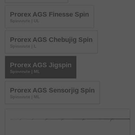
Prorex AGS Finesse Spin
Spinnrute | UL
Prorex AGS Chebujig Spin
Spinnrute | L
Prorex AGS Jigspin
Spinnrute | ML
Prorex AGS Sensorjig Spin
Spinnrute | ML