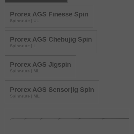
Prorex AGS Finesse Spin
Spinnrute | UL
Prorex AGS Chebujig Spin
Spinnrute | L
Prorex AGS Jigspin
Spinnrute | ML
Prorex AGS Sensorjig Spin
Spinnrute | ML