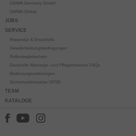
DAIWA Germany GmbH
DAIWA Global
JOBS
SERVICE
Reparatur & Ersatzteile
Gewährleistungsbedingungen
Rollenbegleitschein
Generelle Wartungs- und Pflegehinweise FAQs
Bedienungsanleitungen
Sicherheitshinweise GPSR
TEAM
KATALOGE