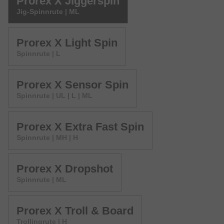
Prorex X Jiggerspin
Jig-Spinnrute | ML
Prorex X Light Spin
Spinnrute | L
Prorex X Sensor Spin
Spinnrute | UL | L | ML
Prorex X Extra Fast Spin
Spinnrute | MH | H
Prorex X Dropshot
Spinnrute | ML
Prorex X Troll & Board
Trollingrute | H