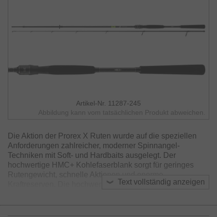
Artikel-Nr. 11287-245
Abbildung kann vom tatsächlichen Produkt abweichen.
Die Aktion der Prorex X Ruten wurde auf die speziellen
Anforderungen zahlreicher, moderner Spinnangel-
Techniken mit Soft- und Hardbaits ausgelegt. Der
hochwertige HMC+ Kohlefaserblank sorgt für geringes
Rutengewicht, schnelle Aktionen und enorme
Text vollständig anzeigen
Kraftreserven. Die hochwertige Zapfensteckverbindung
ermöglicht es, den Blank sehr schlank zu konstruieren und
somit die Balance wesentlich zu verbessern. Kohlefaser X-
Wicklungen auf der Blankoberfläche sorgen für zusätzliche