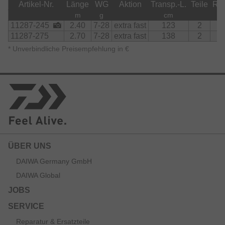
Artikel-Nr.
Länge
WG
Aktion
Transp.-L.
Teile
Ri
m
g
cm
11287-245
2.40
7-28
extra fast
123
2
11287-275
2.70
7-28
extra fast
138
2
*
Unverbindliche Preisempfehlung in €
ÜBER UNS
DAIWA Germany GmbH
DAIWA Global
JOBS
SERVICE
Reparatur & Ersatzteile