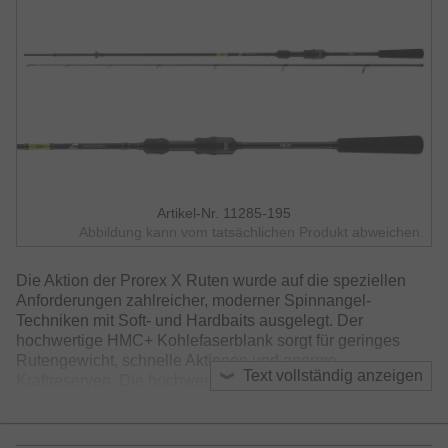
Artikel-Nr. 11285-195
Abbildung kann vom tatsächlichen Produkt abweichen.
Die Aktion der Prorex X Ruten wurde auf die speziellen
Anforderungen zahlreicher, moderner Spinnangel-
Techniken mit Soft- und Hardbaits ausgelegt. Der
hochwertige HMC+ Kohlefaserblank sorgt für geringes
Rutengewicht, schnelle Aktionen und enorme
Text vollständig anzeigen
Kraftreserven. Die hochwertige Zapfensteckverbindung
ermöglicht es, den Blank sehr schlank zu konstruieren und
somit die Balance wesentlich zu verbessern. Kohlefaser X-
Wicklungen auf der Blankoberfläche sorgen für zusätzliche