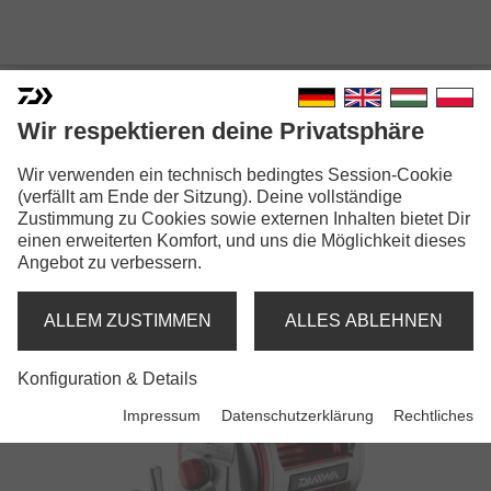
Wir respektieren deine Privatsphäre
Wir verwenden ein technisch bedingtes Session-Cookie
(verfällt am Ende der Sitzung). Deine vollständige
Zustimmung zu Cookies sowie externen Inhalten bietet Dir
SEALINE
einen erweiterten Komfort, und uns die Möglichkeit dieses
Angebot zu verbessern.
Rollen
ALLEM ZUSTIMMEN
ALLES ABLEHNEN
Konfiguration & Details
Impressum
Datenschutzerklärung
Rechtliches