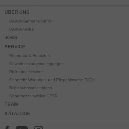
ÜBER UNS
DAIWA Germany GmbH
DAIWA Global
JOBS
SERVICE
Reparatur & Ersatzteile
Gewährleistungsbedingungen
Rollenbegleitschein
Generelle Wartungs- und Pflegehinweise FAQs
Bedienungsanleitungen
Sicherheitshinweise GPSR
TEAM
KATALOGE