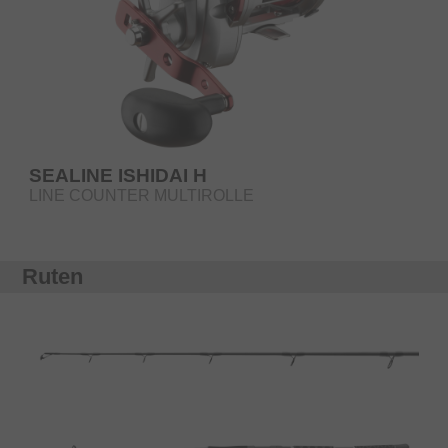
SEALINE ISHIDAI H
LINE COUNTER MULTIROLLE
Ruten