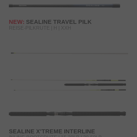
NEW:
SEALINE TRAVEL PILK
REISE-PILKRUTE | H | XXH
SEALINE X'TREME INTERLINE