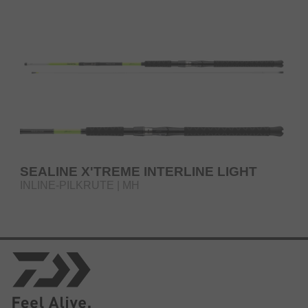
SEALINE X'TREME INTERLINE LIGHT
INLINE-PILKRUTE | MH