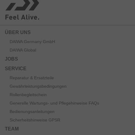
ÜBER UNS
DAIWA Germany GmbH
DAIWA Global
JOBS
SERVICE
Reparatur & Ersatzteile
Gewährleistungsbedingungen
Rollenbegleitschein
Generelle Wartungs- und Pflegehinweise FAQs
Bedienungsanleitungen
Sicherheitshinweise GPSR
TEAM