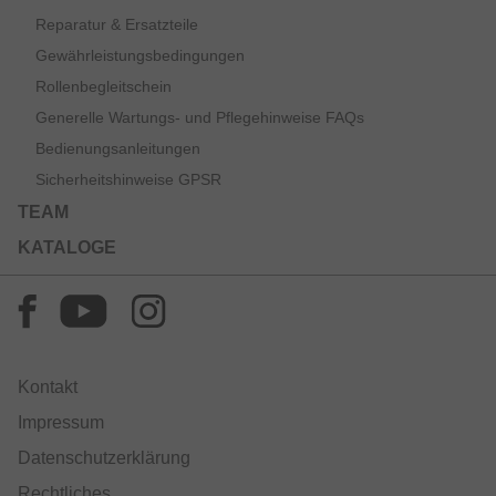
Reparatur & Ersatzteile
Gewährleistungsbedingungen
Rollenbegleitschein
Generelle Wartungs- und Pflegehinweise FAQs
Bedienungsanleitungen
Sicherheitshinweise GPSR
TEAM
KATALOGE
Kontakt
Impressum
Datenschutzerklärung
Rechtliches