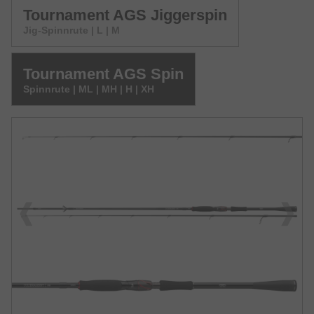
Tournament AGS Jiggerspin
Jig-Spinnrute | L | M
Tournament AGS Spin
Spinnrute | ML | MH | H | XH