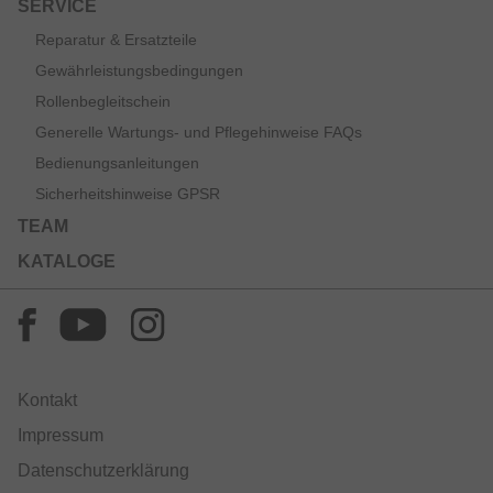
SERVICE
Reparatur & Ersatzteile
Gewährleistungsbedingungen
Rollenbegleitschein
Generelle Wartungs- und Pflegehinweise FAQs
Bedienungsanleitungen
Sicherheitshinweise GPSR
TEAM
KATALOGE
Kontakt
Impressum
Datenschutzerklärung