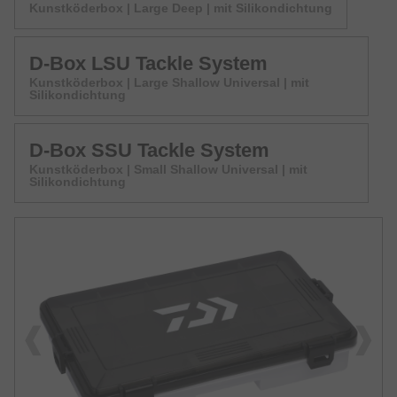
Kunstköderbox | Large Deep | mit Silikondichtung
D-Box LSU Tackle System
Kunstköderbox | Large Shallow Universal | mit
Silikondichtung
D-Box SSU Tackle System
Kunstköderbox | Small Shallow Universal | mit
Silikondichtung