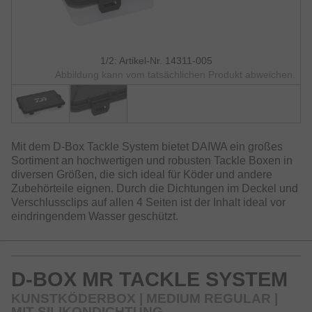
1/2: Artikel-Nr. 14311-005
Abbildung kann vom tatsächlichen Produkt abweichen.
Mit dem D-Box Tackle System bietet DAIWA ein großes
Sortiment an hochwertigen und robusten Tackle Boxen in
diversen Größen, die sich ideal für Köder und andere
Zubehörteile eignen. Durch die Dichtungen im Deckel und
Verschlussclips auf allen 4 Seiten ist der Inhalt ideal vor
eindringendem Wasser geschützt.
D-BOX MR TACKLE SYSTEM
KUNSTKÖDERBOX | MEDIUM REGULAR |
MIT SILIKONDICHTUNG