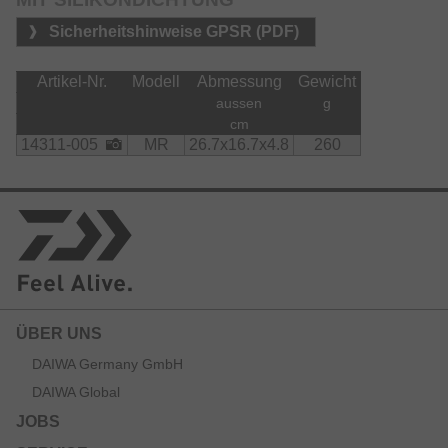
Sicherheitshinweise GPSR (PDF)
Artikel-Nr.
Modell
Abmessung
Gewicht
aussen
g
cm
14311-005
MR
26.7x16.7x4.8
260
ÜBER UNS
DAIWA Germany GmbH
DAIWA Global
JOBS