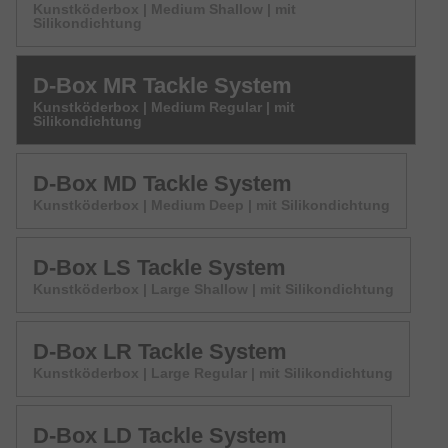
Kunstköderbox | Medium Shallow | mit
Silikondichtung
D-Box MR Tackle System
Kunstköderbox | Medium Regular | mit
Silikondichtung
D-Box MD Tackle System
Kunstköderbox | Medium Deep | mit Silikondichtung
D-Box LS Tackle System
Kunstköderbox | Large Shallow | mit Silikondichtung
D-Box LR Tackle System
Kunstköderbox | Large Regular | mit Silikondichtung
D-Box LD Tackle System