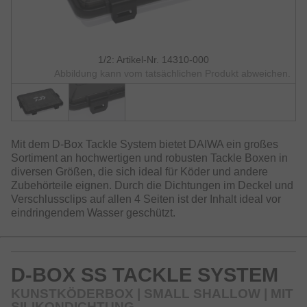
1/2: Artikel-Nr. 14310-000
Abbildung kann vom tatsächlichen Produkt abweichen.
Mit dem D-Box Tackle System bietet DAIWA ein großes
Sortiment an hochwertigen und robusten Tackle Boxen in
diversen Größen, die sich ideal für Köder und andere
Zubehörteile eignen. Durch die Dichtungen im Deckel und
Verschlussclips auf allen 4 Seiten ist der Inhalt ideal vor
eindringendem Wasser geschützt.
D-BOX SS TACKLE SYSTEM
KUNSTKÖDERBOX | SMALL SHALLOW | MIT
SILIKONDICHTUNG