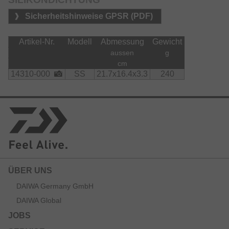
Sicherheitshinweise GPSR (PDF)
Artikel-Nr.
Modell
Abmessung
Gewicht
aussen
g
cm
14310-000
SS
21.7x16.4x3.3
240
ÜBER UNS
DAIWA Germany GmbH
DAIWA Global
JOBS