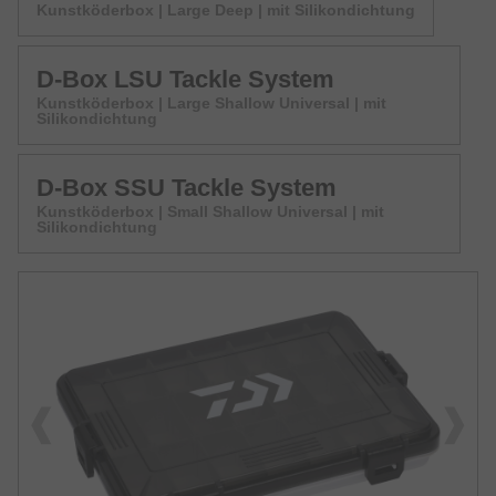
Kunstköderbox | Large Deep | mit Silikondichtung
D-Box LSU Tackle System
Kunstköderbox | Large Shallow Universal | mit
Silikondichtung
D-Box SSU Tackle System
Kunstköderbox | Small Shallow Universal | mit
Silikondichtung