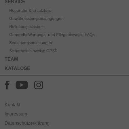
SERVICE
Reparatur & Ersatzteile
Gewährleistungsbedingungen
Rollenbegleitschein
Generelle Wartungs- und Pflegehinweise FAQs
Bedienungsanleitungen
Sicherheitshinweise GPSR
TEAM
KATALOGE
Kontakt
Impressum
Datenschutzerklärung