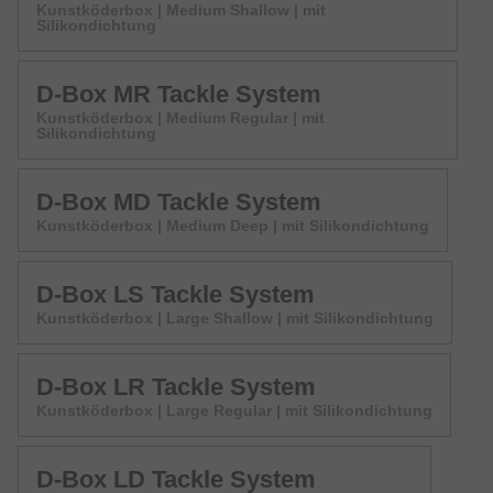
Kunstköderbox | Medium Shallow | mit
Silikondichtung
D-Box MR Tackle System
Kunstköderbox | Medium Regular | mit
Silikondichtung
D-Box MD Tackle System
Kunstköderbox | Medium Deep | mit Silikondichtung
D-Box LS Tackle System
Kunstköderbox | Large Shallow | mit Silikondichtung
D-Box LR Tackle System
Kunstköderbox | Large Regular | mit Silikondichtung
D-Box LD Tackle System