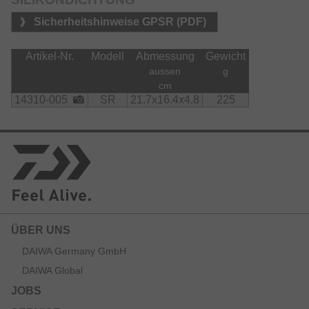
Sicherheitshinweise GPSR (PDF)
Artikel-Nr.
Modell
Abmessung
Gewicht
aussen
g
cm
14310-005
SR
21.7x16.4x4.8
225
ÜBER UNS
DAIWA Germany GmbH
DAIWA Global
JOBS