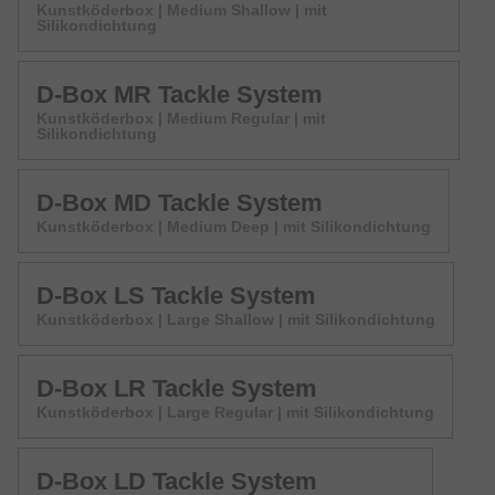
Kunstköderbox | Medium Shallow | mit
Silikondichtung
D-Box MR Tackle System
Kunstköderbox | Medium Regular | mit
Silikondichtung
D-Box MD Tackle System
Kunstköderbox | Medium Deep | mit Silikondichtung
D-Box LS Tackle System
Kunstköderbox | Large Shallow | mit Silikondichtung
D-Box LR Tackle System
Kunstköderbox | Large Regular | mit Silikondichtung
D-Box LD Tackle System