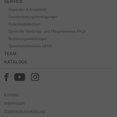
SERVICE
Reparatur & Ersatzteile
Gewährleistungsbedingungen
Rollenbegleitschein
Generelle Wartungs- und Pflegehinweise FAQs
Bedienungsanleitungen
Sicherheitshinweise GPSR
TEAM
KATALOGE
Kontakt
Impressum
Datenschutzerklärung