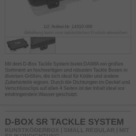
1/2: Artikel-Nr. 14310-005
Abbildung kann vom tatsächlichen Produkt abweichen.
Mit dem D-Box Tackle System bietet DAIWA ein großes
Sortiment an hochwertigen und robusten Tackle Boxen in
diversen Größen, die sich ideal für Köder und andere
Zubehörteile eignen. Durch die Dichtungen im Deckel und
Verschlussclips auf allen 4 Seiten ist der Inhalt ideal vor
eindringendem Wasser geschützt.
D-BOX SR TACKLE SYSTEM
KUNSTKÖDERBOX | SMALL REGULAR | MIT
SILIKONDICHTUNG