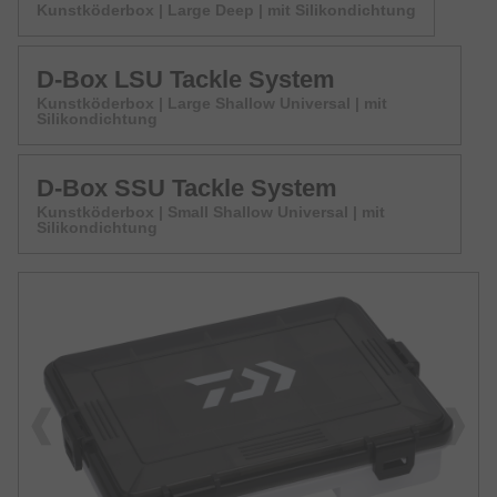
Kunstköderbox | Large Deep | mit Silikondichtung
D-Box LSU Tackle System
Kunstköderbox | Large Shallow Universal | mit
Silikondichtung
D-Box SSU Tackle System
Kunstköderbox | Small Shallow Universal | mit
Silikondichtung