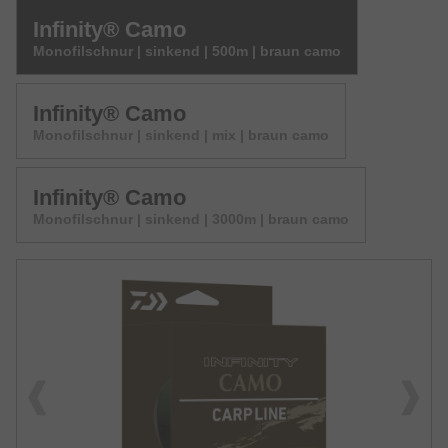
Infinity® Camo
Monofilschnur | sinkend | 500m | braun camo
Infinity® Camo
Monofilschnur | sinkend | mix | braun camo
Infinity® Camo
Monofilschnur | sinkend | 3000m | braun camo