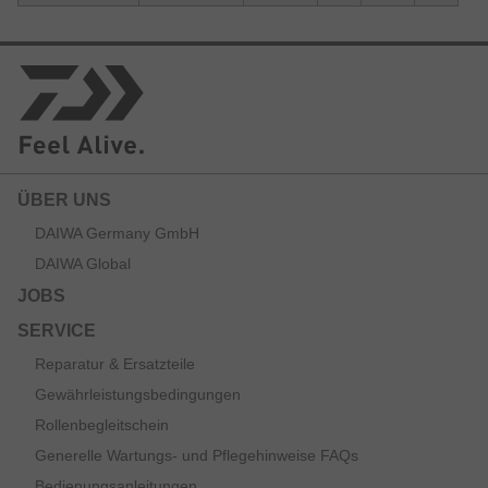
ÜBER UNS
DAIWA Germany GmbH
DAIWA Global
JOBS
SERVICE
Reparatur & Ersatzteile
Gewährleistungsbedingungen
Rollenbegleitschein
Generelle Wartungs- und Pflegehinweise FAQs
Bedienungsanleitungen