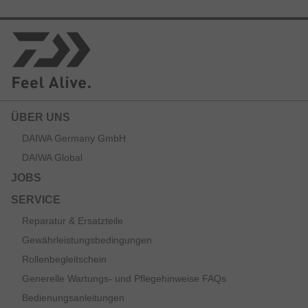
ÜBER UNS
DAIWA Germany GmbH
DAIWA Global
JOBS
SERVICE
Reparatur & Ersatzteile
Gewährleistungsbedingungen
Rollenbegleitschein
Generelle Wartungs- und Pflegehinweise FAQs
Bedienungsanleitungen