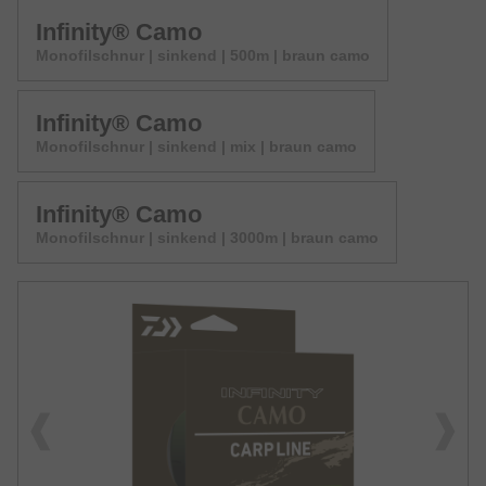
Infinity® Camo
Monofilschnur | sinkend | 500m | braun camo
Infinity® Camo
Monofilschnur | sinkend | mix | braun camo
Infinity® Camo
Monofilschnur | sinkend | 3000m | braun camo