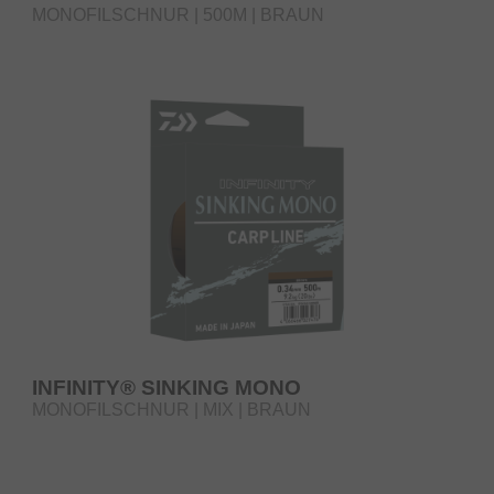
MONOFILSCHNUR | 500M | BRAUN
INFINITY® SINKING MONO
MONOFILSCHNUR | MIX | BRAUN