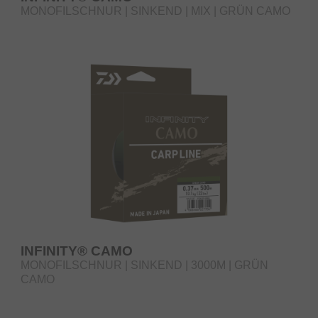
MONOFILSCHNUR | SINKEND | MIX | GRÜN CAMO
INFINITY® CAMO
MONOFILSCHNUR | SINKEND | 3000M | GRÜN
CAMO