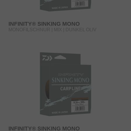
INFINITY® SINKING MONO
MONOFILSCHNUR | MIX | DUNKEL OLIV
INFINITY® SINKING MONO