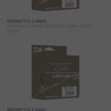
INFINITY® CAMO
MONOFILSCHNUR | SINKEND | 500M | GRÜN
CAMO
INFINITY® CAMO