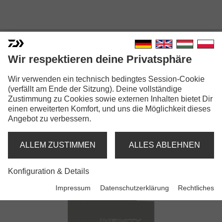
Wir respektieren deine Privatsphäre
Wir verwenden ein technisch bedingtes Session-Cookie
(verfällt am Ende der Sitzung). Deine vollständige
Zustimmung zu Cookies sowie externen Inhalten bietet Dir
INFINITY®
einen erweiterten Komfort, und uns die Möglichkeit dieses
Angebot zu verbessern.
Schnüre
ALLEM ZUSTIMMEN
ALLES ABLEHNEN
Konfiguration & Details
Impressum
Datenschutzerklärung
Rechtliches