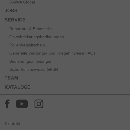
DAIWA Global
JOBS
SERVICE
Reparatur & Ersatzteile
Gewährleistungsbedingungen
Rollenbegleitschein
Generelle Wartungs- und Pflegehinweise FAQs
Bedienungsanleitungen
Sicherheitshinweise GPSR
TEAM
KATALOGE
Kontakt