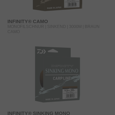
INFINITY® CAMO
MONOFILSCHNUR | SINKEND | 3000M | BRAUN
CAMO
INFINITY® SINKING MONO