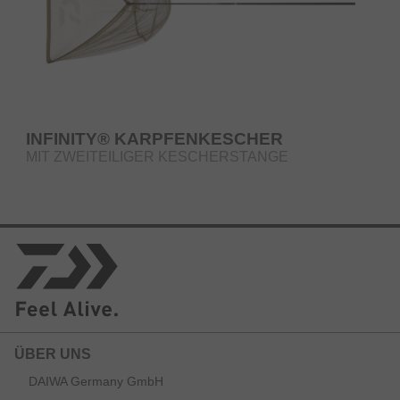
INFINITY® KARPFENKESCHER
MIT ZWEITEILIGER KESCHERSTANGE
ÜBER UNS
DAIWA Germany GmbH