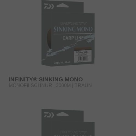
INFINITY® SINKING MONO
MONOFILSCHNUR | 3000M | BRAUN