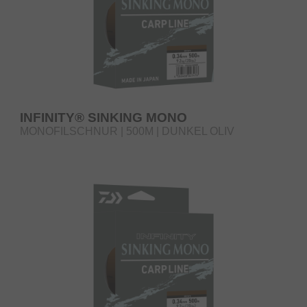
INFINITY® SINKING MONO
MONOFILSCHNUR | 500M | DUNKEL OLIV