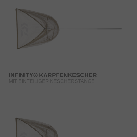
INFINITY® KARPFENKESCHER
MIT EINTEILIGER KESCHERSTANGE