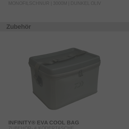
MONOFILSCHNUR | 3000M | DUNKEL OLIV
Zubehör
INFINITY® EVA COOL BAG
ZUBEHÖR- & KÖDERTASCHE