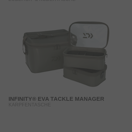
INFINITY® EVA TACKLE MANAGER
KARPFENTASCHE