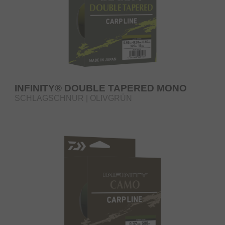
INFINITY® DOUBLE TAPERED MONO
SCHLAGSCHNUR | OLIVGRÜN