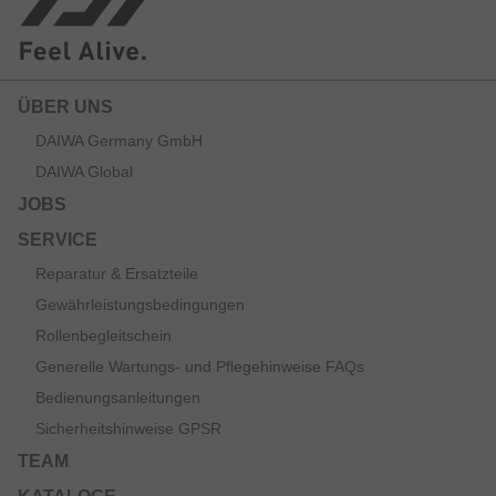
ÜBER UNS
DAIWA Germany GmbH
DAIWA Global
JOBS
SERVICE
Reparatur & Ersatzteile
Gewährleistungsbedingungen
Rollenbegleitschein
Generelle Wartungs- und Pflegehinweise FAQs
Bedienungsanleitungen
Sicherheitshinweise GPSR
TEAM