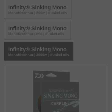
Infinity® Sinking Mono
Monofilschnur | 500m | dunkel oliv
Infinity® Sinking Mono
Monofilschnur | mix | dunkel oliv
Infinity® Sinking Mono
Monofilschnur | 3000m | dunkel oliv