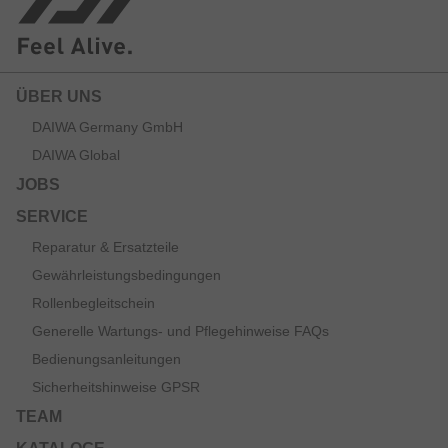
ÜBER UNS
DAIWA Germany GmbH
DAIWA Global
JOBS
SERVICE
Reparatur & Ersatzteile
Gewährleistungsbedingungen
Rollenbegleitschein
Generelle Wartungs- und Pflegehinweise FAQs
Bedienungsanleitungen
Sicherheitshinweise GPSR
TEAM