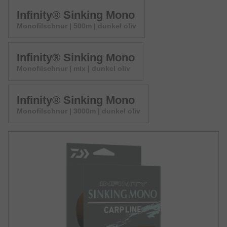
Infinity® Sinking Mono
Monofilschnur | 500m | dunkel oliv
Infinity® Sinking Mono
Monofilschnur | mix | dunkel oliv
Infinity® Sinking Mono
Monofilschnur | 3000m | dunkel oliv