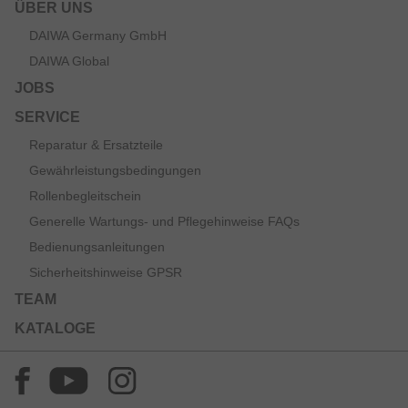
ÜBER UNS
DAIWA Germany GmbH
DAIWA Global
JOBS
SERVICE
Reparatur & Ersatzteile
Gewährleistungsbedingungen
Rollenbegleitschein
Generelle Wartungs- und Pflegehinweise FAQs
Bedienungsanleitungen
Sicherheitshinweise GPSR
TEAM
KATALOGE