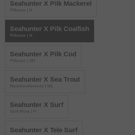
Seahunter X Pilk Mackerel
Pilkrute | H
Seahunter X Pilk Coalfish
Pilkrute | H
Seahunter X Pilk Cod
Pilkrute | XH
Seahunter X Sea Trout
Meerforellenrute | ML
Seahunter X Surf
Surf-Rute | H
Seahunter X Tele Surf