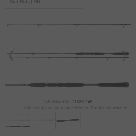
Surf-Rute | MH
1/3: Artikel-Nr. 11533-245
Abbildung kann vom tatsächlichen Produkt abweichen.