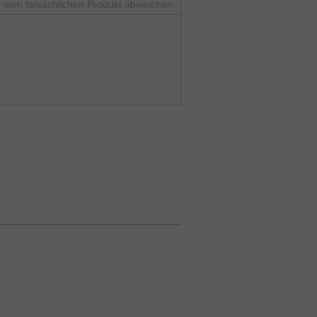
 vom tatsächlichen Produkt abweichen.