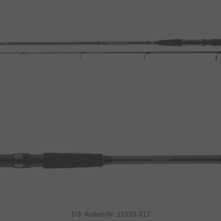
1/3: Artikel-Nr. 11533-312